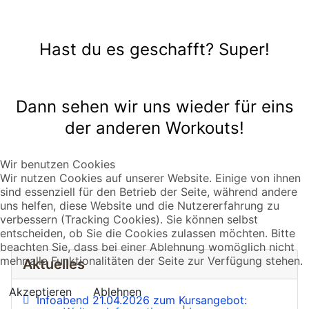
Hast du es geschafft? Super!
Dann sehen wir uns wieder für eins
der anderen Workouts!
Wir benutzen Cookies
Wir nutzen Cookies auf unserer Website. Einige von ihnen
sind essenziell für den Betrieb der Seite, während andere
uns helfen, diese Website und die Nutzererfahrung zu
verbessern (Tracking Cookies). Sie können selbst
entscheiden, ob Sie die Cookies zulassen möchten. Bitte
beachten Sie, dass bei einer Ablehnung womöglich nicht
mehr alle Funktionalitäten der Seite zur Verfügung stehen.
Aktuelles
Akzeptieren
Ablehnen
Infoabend 21.04.2026 zum Kursangebot: