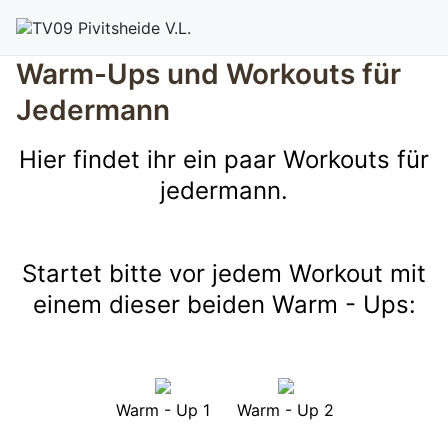
Warm-Ups und Workouts für
Jedermann
Hier findet ihr ein paar Workouts für
jedermann.
Startet bitte vor jedem Workout mit
einem dieser beiden Warm - Ups:
Warm - Up 1
Warm - Up 2