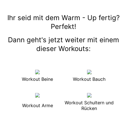
Ihr seid mit dem Warm - Up fertig?
Perfekt!
Dann geht's jetzt weiter mit einem
dieser Workouts:
Workout Beine
Workout Bauch
Workout Schultern und
Workout Arme
Rücken