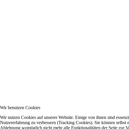
Wir benutzen Cookies
Wir nutzen Cookies auf unserer Website. Einige von ihnen sind essenzie
Nutzererfahrung zu verbessern (Tracking Cookies). Sie können selbst e
Ablehnung womöglich nicht mehr alle Funktionalitäten der Seite zur V