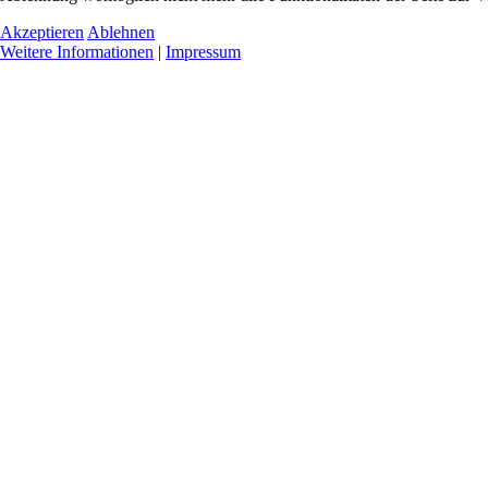
Akzeptieren
Ablehnen
Weitere Informationen
|
Impressum