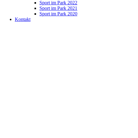
Sport im Park 2022
Sport im Park 2021
Sport im Park 2020
Kontakt