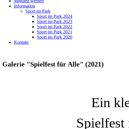
Mitglied werden
Information
Sport im Park
Sport im Park 2024
Sport im Park 2023
Sport im Park 2022
Sport im Park 2021
Sport im Park 2020
Kontakt
Galerie "Spielfest für Alle" (2021)
Ein kl
Spielfes