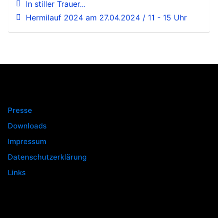
In stiller Trauer...
Hermilauf 2024 am 27.04.2024 / 11 - 15 Uhr
Presse
Downloads
Impressum
Datenschutzerklärung
Links