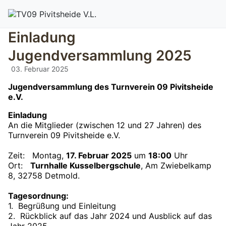
Einladung
Jugendversammlung 2025
03. Februar 2025
Jugendversammlung des Turnverein 09 Pivitsheide
e.V.
Einladung
An die Mitglieder (zwischen 12 und 27 Jahren) des
Turnverein 09 Pivitsheide e.V.
Zeit: Montag,
17. Februar 2025
um
18:00
Uhr
Ort:
Turnhalle Kusselbergschule
, Am Zwiebelkamp
8, 32758 Detmold.
Tagesordnung:
1. Begrüßung und Einleitung
2. Rückblick auf das Jahr 2024 und Ausblick auf das