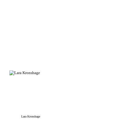
Lara Kronshage