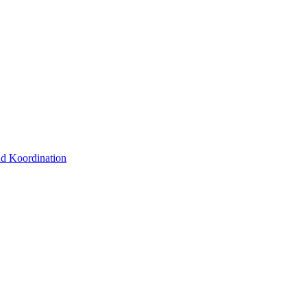
und Koordination