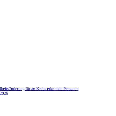
eitsförderung für an Krebs erkrankte Personen
.2026