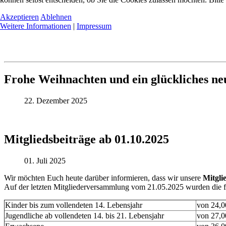
Akzeptieren
Ablehnen
Weitere Informationen
|
Impressum
Frohe Weihnachten und ein glückliches ne
22. Dezember 2025
Mitgliedsbeiträge ab 01.10.2025
01. Juli 2025
Wir möchten Euch heute darüber informieren, dass wir unsere
Mitgli
Auf der letzten Mitgliederversammlung vom 21.05.2025 wurden die f
Kinder bis zum vollendeten 14. Lebensjahr
von 24,0
Jugendliche ab vollendeten 14. bis 21. Lebensjahr
von 27,0